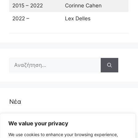
2015 – 2022
Corinne Cahen
2022 –
Lex Delles
Αναζήτηση
για:
Νέα
Δημοσκόπηση - Δανία
We value your privacy
We use cookies to enhance your browsing experience,