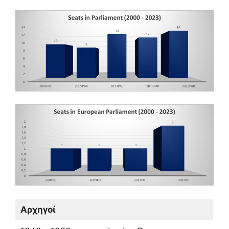
Αρχηγοί