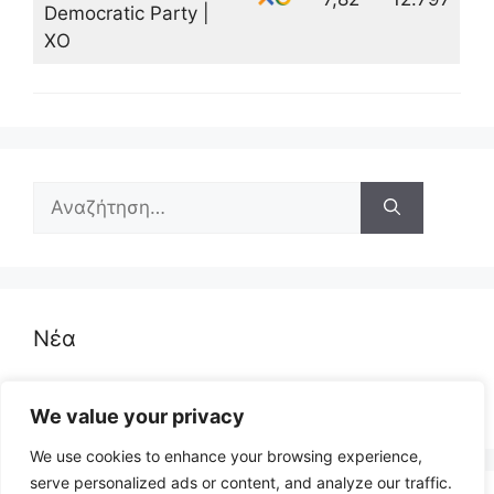
Democratic Party |
XO
Αναζήτηση
για:
Νέα
Δημοσκόπηση - Δανία
We value your privacy
We use cookies to enhance your browsing experience,
serve personalized ads or content, and analyze our traffic.