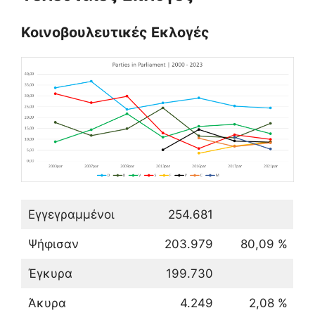
Κοινοβουλευτικές Εκλογές
Εγγεγραμμένοι
254.681
Ψήφισαν
203.979
80,09 %
Έγκυρα
199.730
Άκυρα
4.249
2,08 %